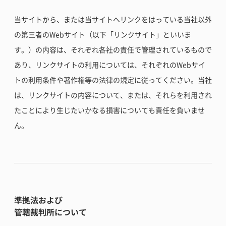
当サイトから、または当サイトへリンクをはっている当社以外
の第三者のWebサイト（以下「リンクサイト」といいま
す。）の内容は、それぞれ各社の責任で管理されているもので
あり、リンクサイトの利用については、それぞれのWebサイ
トの利用条件や著作権等の法律の規定に従ってください。当社
は、リンクサイトの内容について、または、それらを利用され
たことにより生じたいかなる損害についても責任を負いませ
ん。
準拠法および
管轄裁判所について