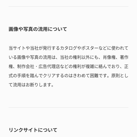
画像や写真の流用について
当サイトや当社が発行するカタログやポスターなどに使われて
いる画像や写真の流用は、当社の権利以外にも、肖像権、著作
権、制作会社・広告代理店などの権利が複雑に絡んでおり、正
式の手順を踏んでクリアするのはきわめて困難です。原則とし
て流用はお断りします。
リンクサイトについて