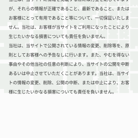
が、それらの情報が正確であること、最新であること、または
お客様にとって有用であること等について、一切保証いたしま
せん。当社は、お客様が当サイトをご利用になったことにより
生じたいかなる損害についても責任を負いません。
当社は、当サイトで公開されている情報の変更、削除等を、原
則としてお客様への予告なしに行います。また、やむを得ない
事由やその他当社の任意の判断により、当サイトの公開を中断
あるいは中止させていただくことがあります。当社は、当サイ
トの情報の変更、削除、公開の中断、または中止により、お客
様に生じたいかなる損害についても責任を負いません。