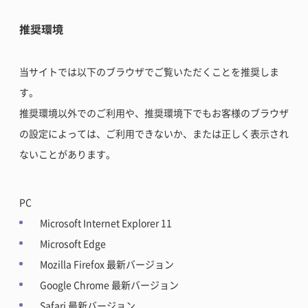
推奨環境
当サイトでは以下のブラウザでご覧いただくことを推奨しま
す。
推奨環境以外でのご利用や、推奨環境下でもお客様のブラウザ
の設定によっては、ご利用できないか、または正しく表示され
ないことがあります。
PC
Microsoft Internet Explorer 11
Microsoft Edge
Mozilla Firefox 最新バージョン
Google Chrome 最新バージョン
Safari 最新バージョン