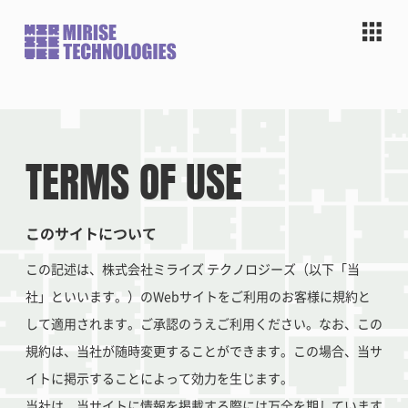
TERMS OF USE
このサイトについて
この記述は、株式会社ミライズ テクノロジーズ（以下「当
社」といいます。）のWebサイトをご利用のお客様に規約と
して適用されます。ご承認のうえご利用ください。なお、この
規約は、当社が随時変更することができます。この場合、当サ
イトに掲示することによって効力を生じます。
当社は、当サイトに情報を掲載する際には万全を期しています