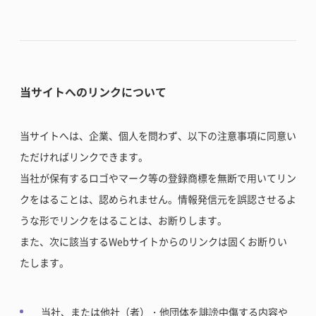
当サイトへのリンクについて
当サイトへは、企業、個人を問わず、以下の注意事項に同意い
ただければリンクできます。
当社が保有するロゴやマーク等の登録商標を無断で用いてリン
クをはることは、認められません。情報発信元を誤認させるよ
うな形でリンクをはることは、お断りします。
また、次に該当するWebサイトからのリンクは固くお断りい
たします。
当社、または他社（者）・他団体を誹謗中傷する内容や