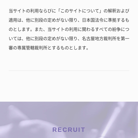
当サイトの利用ならびに「このサイトについて」の解釈および
適用は、他に別段の定めがない限り、日本国法令に準拠するも
のとします。また、当サイトの利用に関わるすべての紛争につ
いては、他に別段の定めがない限り、名古屋地方裁判所を第一
審の専属管轄裁判所とするものとします。
RECRUIT