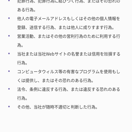
犯罪行為、犯罪行為に結びつく行為、またはその恐れの
ある行為。
他人の電子メールアドレスもしくはその他の個人情報を
登録、送信する行為、または他人に成りすます行為。
営業活動、またはその他の営利行為のために利用する行
為。
当社または当社Webサイトの名誉または信用を毀損する
行為。
コンピュータウィルス等の有害なプログラムを使用もし
くは提供し、またはその恐れのある行為。
法令、条例に違反する行為、または違反する恐れのある
行為。
その他、当社が随時不適切と判断した行為。