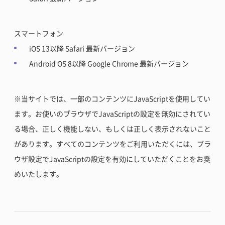
スマートフォン
iOS 13以降 Safari 最新バージョン
Android OS 8以降 Google Chrome 最新バージョン
※当サイトでは、一部のコンテンツにJavaScriptを使用してい
ます。お使いのブラウザでJavaScriptの設定を無効にされてい
る場合、正しく機能しない、もしくは正しく表示されないこと
があります。すべてのコンテンツをご利用いただくには、ブラ
ウザ設定でJavaScriptの設定を有効にしていただくことをお奨
めいたします。