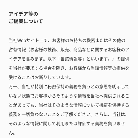
アイデア等の
ご提案について
当社Webサイト上で、お客様のお持ちの機密またはその他の
占有情報（お客様の技術、販売、商品などに関するお客様のア
イデアを含みます。以下「当該情報等」といいます。）の提供
を当社が要求する場合を除き、お客様から当該情報等の提供を
受けることはお断りしています。
万一、当社が特別に秘密保持の義務を負うとの意思を明示して
いない状態でお客様からそのような情報を当社へ提供されるこ
とがあっても、当社はそのような情報について機密を保持する
義務を一切負わないことをご了解ください。さらに、当社は、
そのような情報に関して利用または評価する義務を負いませ
ん。