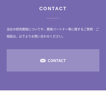
CONTACT
当社の研究開発についてや、開発パートナー等に関するご質問・ご
相談は、
以下よりお問い合わせください。
CONTACT