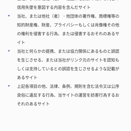
信用失墜を意図する内容を含んだサイト
当社、または他社（者）・他団体の著作権、商標権等の
知的財産権、財産、プライバシーもしくは肖像権その他
の権利を侵害する行為、または侵害するおそれのあるサ
イト
当社と何らかの提携、または協力関係にあるものと誤認
を生じさせる、または当社がリンク元のサイトを認知も
しくは支持しているとの誤認を生じさせるような記載が
あるサイト
上記各項目の他、法律、条例、規則を含む法令又は公序
良俗に違反する行為、当サイトの運営を妨害行為するお
それのあるサイト