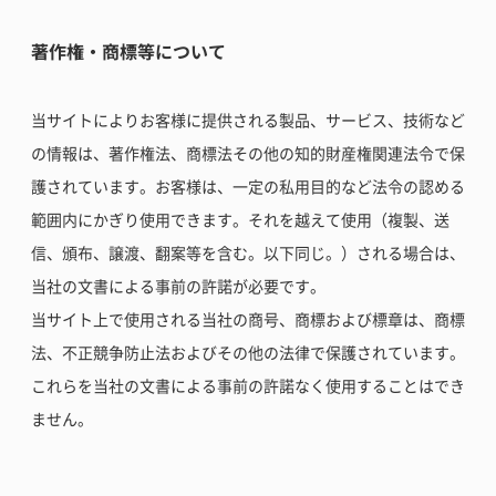
著作権・商標等について
当サイトによりお客様に提供される製品、サービス、技術など
の情報は、著作権法、商標法その他の知的財産権関連法令で保
護されています。お客様は、一定の私用目的など法令の認める
範囲内にかぎり使用できます。それを越えて使用（複製、送
信、頒布、譲渡、翻案等を含む。以下同じ。）される場合は、
当社の文書による事前の許諾が必要です。
当サイト上で使用される当社の商号、商標および標章は、商標
法、不正競争防止法およびその他の法律で保護されています。
これらを当社の文書による事前の許諾なく使用することはでき
ません。