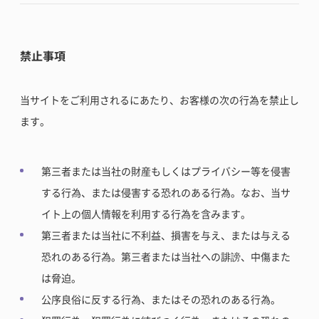
禁止事項
当サイトをご利用されるにあたり、お客様の次の行為を禁止し
ます。
第三者または当社の財産もしくはプライバシー等を侵害
する行為、または侵害する恐れのある行為。なお、当サ
イト上の個人情報を利用する行為を含みます。
第三者または当社に不利益、損害を与え、または与える
恐れのある行為。第三者または当社への誹謗、中傷また
は脅迫。
公序良俗に反する行為、またはその恐れのある行為。