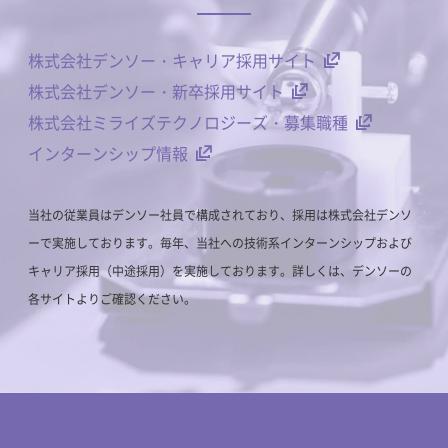
株式会社デンソー・キャリア採用サイト
株式会社デンソー・新卒採用サイト
株式会社ミライズテクノロジーズ・募集職種
インターンシップ情報
当社の従業員はデンソー社員で構成されており、採用は株式会社デンソ
ーで実施しております。毎年、当社への技術系インターンシップおよび
キャリア採用（中途採用）を実施しております。詳しくは、デンソーの
各サイトよりご確認ください。