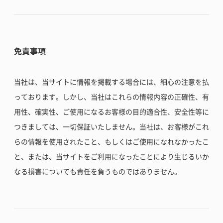
免責事項
当社は、当サイトに情報を掲載する場合には、細心の注意を払
っております。しかし、当社はこれらの情報内容の正確性、有
用性、確実性、ご使用になるお客様の目的適合性、安全性等に
つきましては、一切保証いたしません。当社は、お客様がこれ
らの情報を使用されたこと、もしくはご使用になれなかったこ
と、または、当サイトをご利用になったことにより生じるいか
なる損害についても責任を負うものではありません。